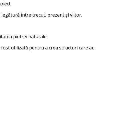
oiect.
egătură între trecut, prezent și viitor.
tatea pietrei naturale.
fost utilizată pentru a crea structuri care au