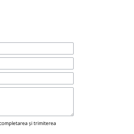
n completarea și trimiterea