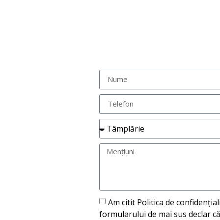
Am citit Politica de confidenția
formularului de mai sus declar că 