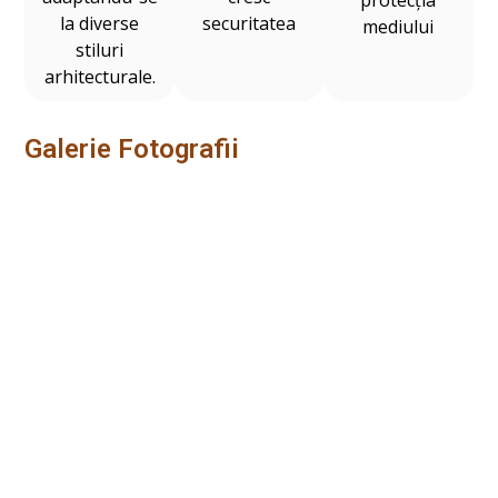
la diverse
securitatea
mediului
stiluri
arhitecturale.
Galerie Fotografii