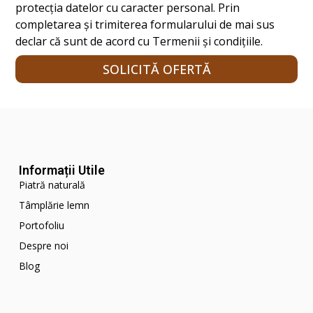
protecția datelor cu caracter personal. Prin
completarea și trimiterea formularului de mai sus
declar că sunt de acord cu Termenii și condițiile.
SOLICITĂ OFERTĂ
Informații Utile
Piatră naturală
Tâmplărie lemn
Portofoliu
Despre noi
Blog