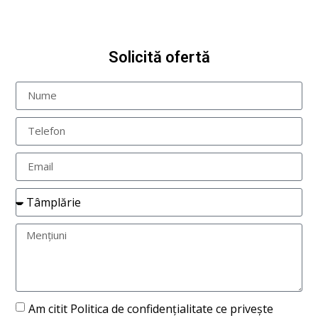
Solicită ofertă
Am citit Politica de confidențialitate ce privește