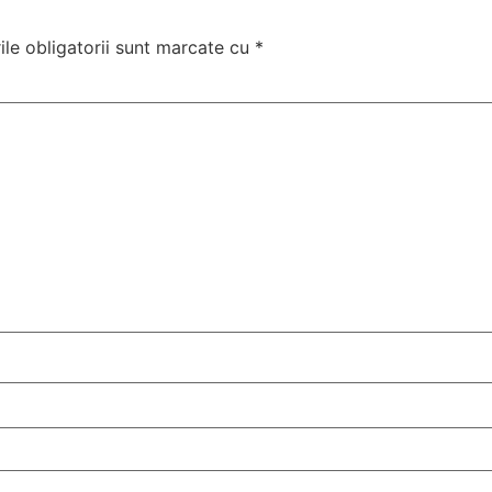
le obligatorii sunt marcate cu
*